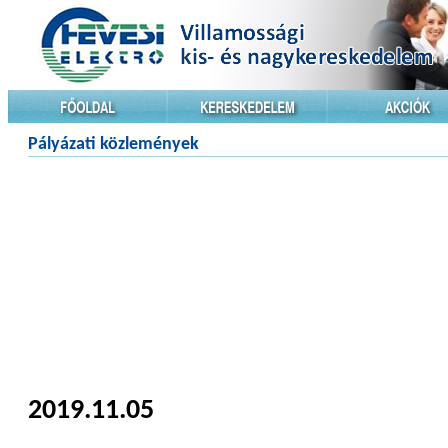
Pályázati közlemények
2019.11.05