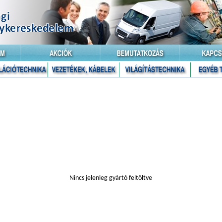
Nincs jelenleg gyártó feltöltve